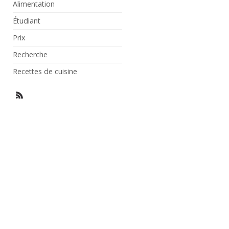
Alimentation
Étudiant
Prix
Recherche
Recettes de cuisine