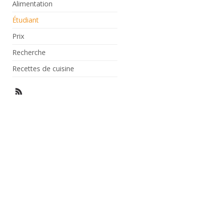
Alimentation
Étudiant
Prix
Recherche
Recettes de cuisine