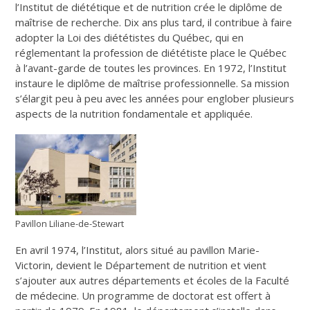
l’Institut de diététique et de nutrition crée le diplôme de
maîtrise de recherche. Dix ans plus tard, il contribue à faire
adopter la Loi des diététistes du Québec, qui en
réglementant la profession de diététiste place le Québec
à l’avant-garde de toutes les provinces. En 1972, l’Institut
instaure le diplôme de maîtrise professionnelle. Sa mission
s’élargit peu à peu avec les années pour englober plusieurs
aspects de la nutrition fondamentale et appliquée.
Pavillon Liliane-de-Stewart
En avril 1974, l’Institut, alors situé au pavillon Marie-
Victorin, devient le Département de nutrition et vient
s’ajouter aux autres départements et écoles de la Faculté
de médecine. Un programme de doctorat est offert à