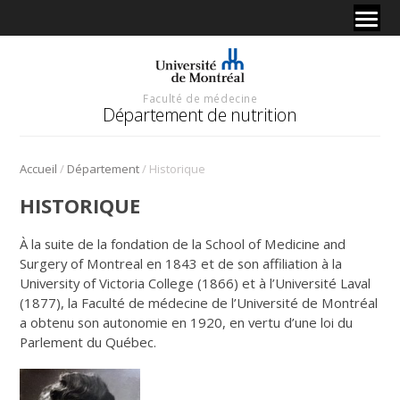
Faculté de médecine
Département de nutrition
/
/
Accueil
Département
Historique
HISTORIQUE
À la suite de la fondation de la School of Medicine and
Surgery of Montreal en 1843 et de son affiliation à la
University of Victoria College (1866) et à l’Université Laval
(1877), la Faculté de médecine de l’Université de Montréal
a obtenu son autonomie en 1920, en vertu d’une loi du
Parlement du Québec.