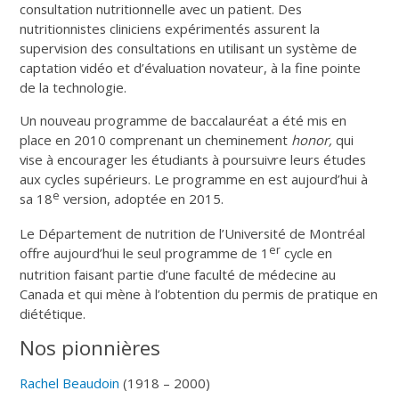
consultation nutritionnelle avec un patient. Des
nutritionnistes cliniciens expérimentés assurent la
supervision des consultations en utilisant un système de
captation vidéo et d’évaluation novateur, à la fine pointe
de la technologie.
Un nouveau programme de baccalauréat a été mis en
place en 2010 comprenant un cheminement
honor,
qui
vise à encourager les étudiants à poursuivre leurs études
aux cycles supérieurs. Le programme en est aujourd’hui à
e
sa 18
version, adoptée en 2015.
Le Département de nutrition de l’Université de Montréal
er
offre aujourd’hui le seul programme de 1
cycle en
nutrition faisant partie d’une faculté de médecine au
Canada et qui mène à l’obtention du permis de pratique en
diététique.
Nos pionnières
Rachel Beaudoin
(1918 – 2000)