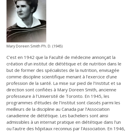
Mary Doreen Smith Ph. D. (1945)
C’est en 1942 que la Faculté de médecine annonçait la
création d’un institut de diététique et de nutrition dans le
but de former des spécialistes de la nutrition, envisagée
comme discipline scientifique menant à l’exercice d’une
profession de la santé. La mise sur pied de l’Institut et sa
direction sont confiées à Mary Doreen Smith, ancienne
professeure à l’Université de Toronto. En 1945, les
programmes d’études de l’Institut sont classés parmi les
meilleurs de la discipline au Canada par l’Association
canadienne de diététique. Les bacheliers sont ainsi
admissibles à un internat pratique en diététique dans l’un
ou l’autre des hôpitaux reconnus par l’Association. En 1946,