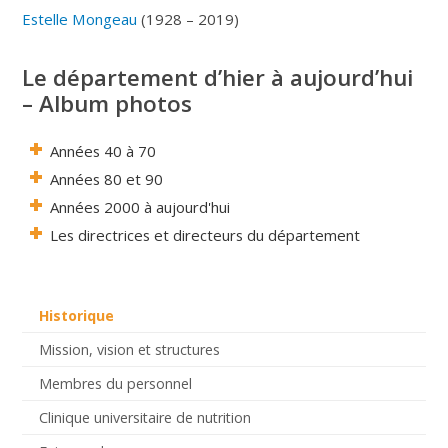
Estelle Mongeau
(1928 – 2019)
Le département d’hier à aujourd’hui
– Album photos
Années 40 à 70
Années 80 et 90
Années 2000 à aujourd'hui
Les directrices et directeurs du département
Historique
Mission, vision et structures
Membres du personnel
Clinique universitaire de nutrition