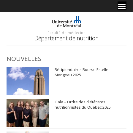
Faculté de médecine
Département de nutrition
NOUVELLES
Récipiendaires Bourse Estelle
Mongeau 2025
Gala – Ordre des diététistes
nutritionnistes du Québec 2025