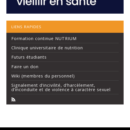
LIENS RAPIDES
Formation continue NUTRIUM
Clinique universitaire de nutrition
Futurs étudiants
Faire un don
Wiki (membres du personnel)
Signalement d’incivilité, d’harcèlement,
d’inconduite et de violence à caractère sexuel