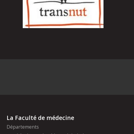
La Faculté de médecine
Départements