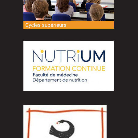
Cycles supérieurs