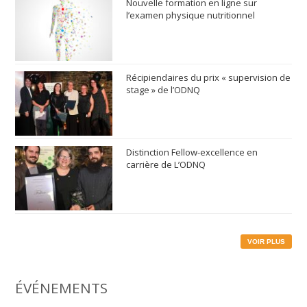
Nouvelle formation en ligne sur
l’examen physique nutritionnel
Récipiendaires du prix « supervision de
stage » de l’ODNQ
Distinction Fellow-excellence en
carrière de L’ODNQ
VOIR PLUS
ÉVÉNEMENTS