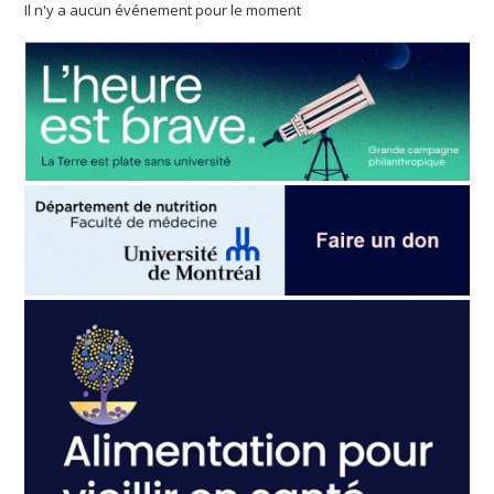
Il n'y a aucun événement pour le moment