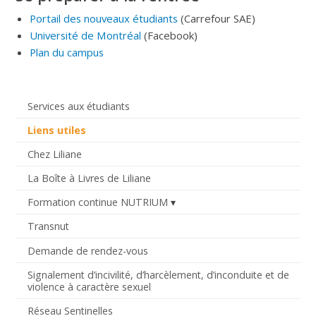
Portail des nouveaux étudiants
(Carrefour SAE)
Université de Montréal
(Facebook)
Plan du campus
Services aux étudiants
Liens utiles
Chez Liliane
La Boîte à Livres de Liliane
Formation continue NUTRIUM
Transnut
Demande de rendez-vous
Signalement d’incivilité, d’harcèlement, d’inconduite et de
violence à caractère sexuel
Réseau Sentinelles