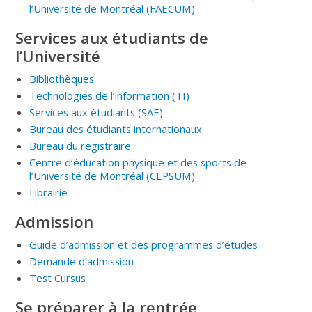
l’Université de Montréal (FAECUM)
Services aux étudiants de
l’Université
Bibliothèques
Technologies de l’information (TI)
Services aux étudiants (SAE)
Bureau des étudiants internationaux
Bureau du registraire
Centre d’éducation physique et des sports de
l’Université de Montréal (CEPSUM)
Librairie
Admission
Guide d’admission et des programmes d’études
Demande d’admission
Test Cursus
Se préparer à la rentrée