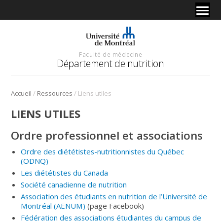
Faculté de médecine
Département de nutrition
/
/
Accueil
Ressources
Liens utiles
LIENS UTILES
Ordre professionnel et associations
Ordre des diététistes-nutritionnistes du Québec
(ODNQ)
Les diététistes du Canada
Société canadienne de nutrition
Association des étudiants en nutrition de l’Université de
Montréal (AENUM)
(page Facebook)
Fédération des associations étudiantes du campus de