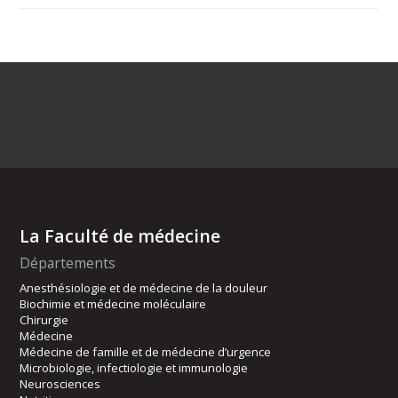
La Faculté de médecine
Départements
Anesthésiologie et de médecine de la douleur
Biochimie et médecine moléculaire
Chirurgie
Médecine
Médecine de famille et de médecine d’urgence
Microbiologie, infectiologie et immunologie
Neurosciences