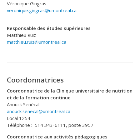
Véronique Gingras
veronique.gingras@umontreal.ca
Responsable des études supérieures
Matthieu Ruiz
matthieu.ruiz@umontreal.ca
Coordonnatrices
Coordonnatrice de la Clinique universitaire de nutrition
et de la formation continue
Anouck Senécal
anouck.senecal@umontreal.ca
Local 1254
Téléphone : 514 343-6111, poste 3957
Coordonnatrice aux activités pédagogiques