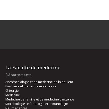
La Faculté de médecine
Départements
Anesthésiologie et de médecine de la douleur
Biochimie et médecine moléculaire
Chirurgie
Médecine
Médecine de famille et de médecine d’urgence
Microbiologie, infectiologie et immunologie
Neurosciences