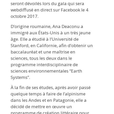
seront dévoilés lors du gala qui sera
webdiffusé en direct sur Facebook le 4
octobre 2017.
D’origine roumaine, Ana Deaconu a
immigré aux États-Unis à un très jeune
âge. Elle a étudié à l’Université de
Stanford, en Californie, afin d’obtenir un
baccalauréat et une maîtrise en
sciences, tous les deux dans le
programme interdisciplinaire de
sciences environnementales “Earth
Systems”.
À la fin de ses études, après avoir passé
quelque temps à faire de l’alpinisme
dans les Andes et en Patagonie, elle a
décidé de mettre en œuvre un
programme de création littéraire pour