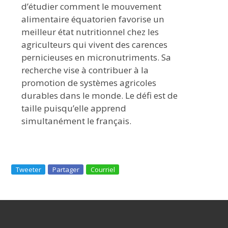
d’étudier comment le mouvement
alimentaire équatorien favorise un
meilleur état nutritionnel chez les
agriculteurs qui vivent des carences
pernicieuses en micronutriments. Sa
recherche vise à contribuer à la
promotion de systèmes agricoles
durables dans le monde. Le défi est de
taille puisqu’elle apprend
simultanément le français.
Tweeter
Partager
Courriel