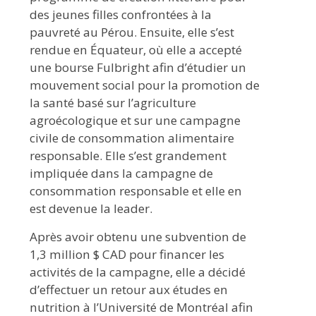
des jeunes filles confrontées à la
pauvreté au Pérou. Ensuite, elle s’est
rendue en Équateur, où elle a accepté
une bourse Fulbright afin d’étudier un
mouvement social pour la promotion de
la santé basé sur l’agriculture
agroécologique et sur une campagne
civile de consommation alimentaire
responsable. Elle s’est grandement
impliquée dans la campagne de
consommation responsable et elle en
est devenue la leader.
Après avoir obtenu une subvention de
1,3 million $ CAD pour financer les
activités de la campagne, elle a décidé
d’effectuer un retour aux études en
nutrition à l’Université de Montréal afin