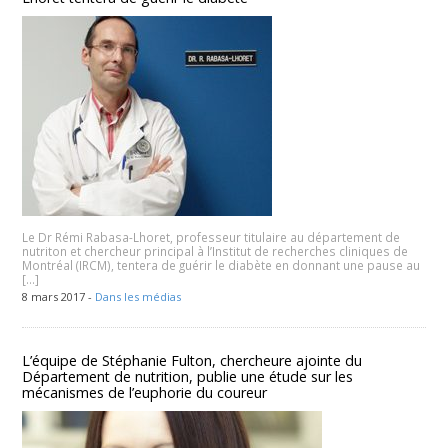
Le Dr Rémi Rabasa-Lhoret, professeur titulaire au département de
nutriton et chercheur principal à l’Institut de recherches cliniques de
Montréal (IRCM), tentera de guérir le diabète en donnant une pause au
[…]
8 mars 2017 -
Dans les médias
L’équipe de Stéphanie Fulton, chercheure ajointe du
Département de nutrition, publie une étude sur les
mécanismes de l’euphorie du coureur