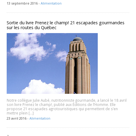
13 septembre 2016 -
Alimentation
Sortie du livre Prenez le champ! 21 escapades gourmandes
sur les routes du Québec
Notre collègue Julie Aubé, nutritionniste gourmande, a lancé le 18 avril
son livre Prenez le champ!, publié aux Éditions de l’Homme. Elle
propose 21 escapades agrotouristiques qui permettent de s’en
mettre plein […]
23 avril 2016 -
Alimentation