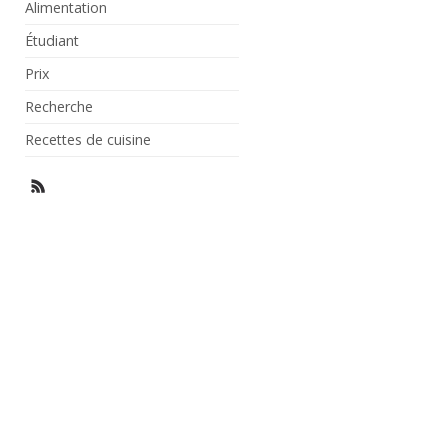
Alimentation
Étudiant
Prix
Recherche
Recettes de cuisine