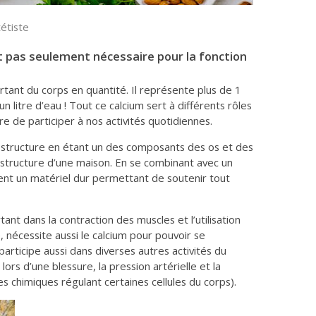
tétiste
st pas seulement nécessaire pour la fonction
ortant du corps en quantité. Il représente plus de 1
un litre d’eau ! Tout ce calcium sert à différents rôles
 de participer à nos activités quotidiennes.
 structure en étant un des composants des os et des
 structure d’une maison. En se combinant avec un
ment un matériel dur permettant de soutenir tout
tant dans la contraction des muscles et l’utilisation
, nécessite aussi le calcium pour pouvoir se
articipe aussi dans diverses autres activités du
ors d’une blessure, la pression artérielle et la
 chimiques régulant certaines cellules du corps).