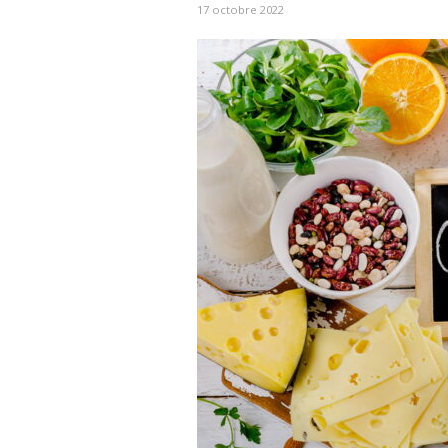
17 octobre 2022