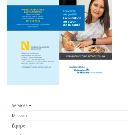
Services
Mission
Équipe