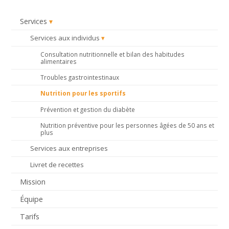
Services
Services aux individus
Consultation nutritionnelle et bilan des habitudes
alimentaires
Troubles gastrointestinaux
Nutrition pour les sportifs
Prévention et gestion du diabète
Nutrition préventive pour les personnes âgées de 50 ans et
plus
Services aux entreprises
Livret de recettes
Mission
Équipe
Tarifs