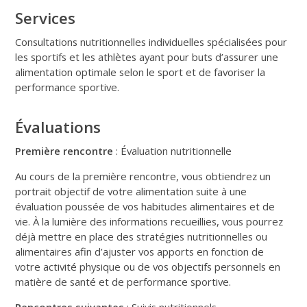
Services
Consultations nutritionnelles individuelles spécialisées pour
les sportifs et les athlètes ayant pour buts d’assurer une
alimentation optimale selon le sport et de favoriser la
performance sportive.
Évaluations
Première rencontre
: Évaluation nutritionnelle
Au cours de la première rencontre, vous obtiendrez un
portrait objectif de votre alimentation suite à une
évaluation poussée de vos habitudes alimentaires et de
vie. À la lumière des informations recueillies, vous pourrez
déjà mettre en place des stratégies nutritionnelles ou
alimentaires afin d’ajuster vos apports en fonction de
votre activité physique ou de vos objectifs personnels en
matière de santé et de performance sportive.
Rencontres suivantes
: Suivis nutritionnels