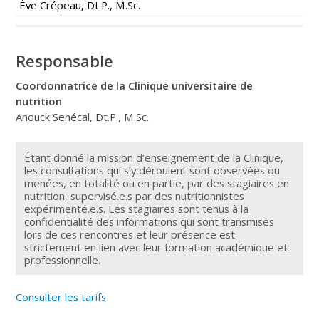
Ève Crépeau
,
Dt.P., M.Sc.
Responsable
Coordonnatrice de la Clinique universitaire de
nutrition
Anouck Senécal, Dt.P., M.Sc.
Étant donné la mission d’enseignement de la Clinique,
les consultations qui s’y déroulent sont observées ou
menées, en totalité ou en partie, par des stagiaires en
nutrition, supervisé.e.s par des nutritionnistes
expérimenté.e.s. Les stagiaires sont tenus à la
confidentialité des informations qui sont transmises
lors de ces rencontres et leur présence est
strictement en lien avec leur formation académique et
professionnelle.
Consulter les tarifs