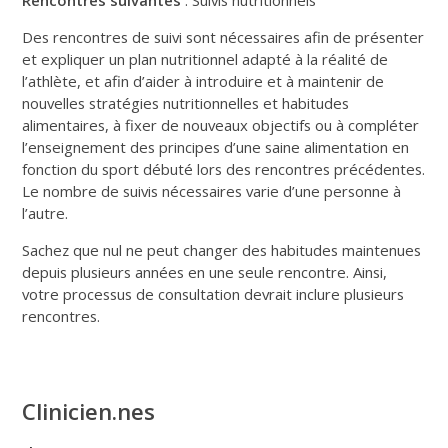
Des rencontres de suivi sont nécessaires afin de présenter
et expliquer un plan nutritionnel adapté à la réalité de
l’athlète, et afin d’aider à introduire et à maintenir de
nouvelles stratégies nutritionnelles et habitudes
alimentaires, à fixer de nouveaux objectifs ou à compléter
l’enseignement des principes d’une saine alimentation en
fonction du sport débuté lors des rencontres précédentes.
Le nombre de suivis nécessaires varie d’une personne à
l’autre.
Sachez que nul ne peut changer des habitudes maintenues
depuis plusieurs années en une seule rencontre. Ainsi,
votre processus de consultation devrait inclure plusieurs
rencontres.
Clinicien.nes