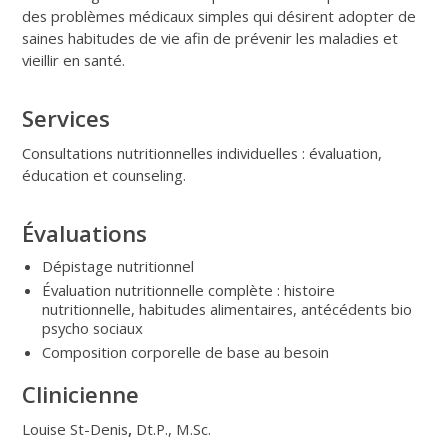
des problèmes médicaux simples qui désirent adopter de
saines habitudes de vie afin de prévenir les maladies et
vieillir en santé.
Services
Consultations nutritionnelles individuelles : évaluation,
éducation et counseling.
Évaluations
Dépistage nutritionnel
Évaluation nutritionnelle complète : histoire
nutritionnelle, habitudes alimentaires, antécédents bio
psycho sociaux
Composition corporelle de base au besoin
Clinicienne
Louise St-Denis
,
Dt.P., M.Sc.