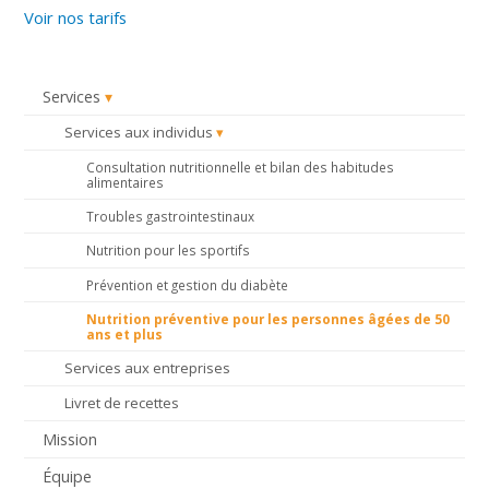
Voir nos tarifs
Services
Services aux individus
Consultation nutritionnelle et bilan des habitudes
alimentaires
Troubles gastrointestinaux
Nutrition pour les sportifs
Prévention et gestion du diabète
Nutrition préventive pour les personnes âgées de 50
ans et plus
Services aux entreprises
Livret de recettes
Mission
Équipe