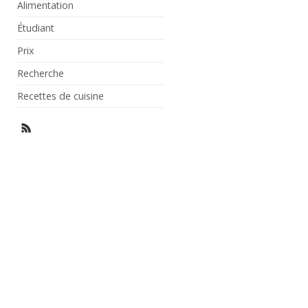
Alimentation
Étudiant
Prix
Recherche
Recettes de cuisine