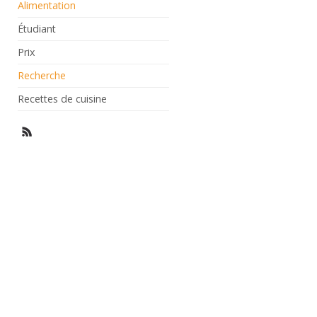
Alimentation
Étudiant
Prix
Recherche
Recettes de cuisine