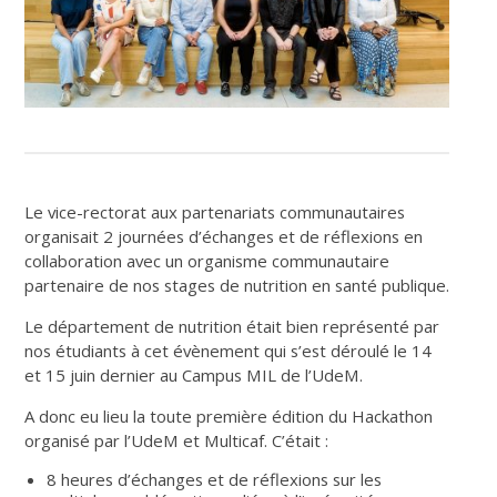
Le vice-rectorat aux partenariats communautaires
organisait 2 journées d’échanges et de réflexions en
collaboration avec un organisme communautaire
partenaire de nos stages de nutrition en santé publique.
Le département de nutrition était bien représenté par
nos étudiants à cet évènement qui s’est déroulé le 14
et 15 juin dernier au Campus MIL de l’UdeM.
A donc eu lieu la toute première édition du Hackathon
organisé par l’UdeM et Multicaf. C’était :
8 heures d’échanges et de réflexions sur les