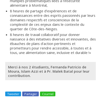
multiples problématiques liées à l’insécurité
alimentaire à Montréal,
8 heures de partage d’expériences et de
connaissances entre des esprits passionnés par leurs
domaines respectifs et consciencieux de la
complexité de ces enjeux dans le contexte du
quartier de Côte-des-Neiges.
8 heures de travail collaboratif pour donner
naissance à des initiatives diverses et innovantes, des
ébauches de plans d’action pertinents et
prometteurs pour rendre accessible, à toutes et à
tous, une alimentation saine, inclusive et durable !»
Merci à nos 2 étudiants, Fernanda Patricio de
Moura, Islam Azzi et à Pr. Malek Batal pour leur
contribution.
Tweeter
Partager
Courriel