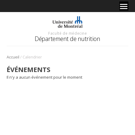
Faculté de médecine
Département de nutrition
/
Accueil
Calendrier
ÉVÉNEMENTS
Il n'y a aucun événement pour le moment