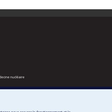
decine nucléaire