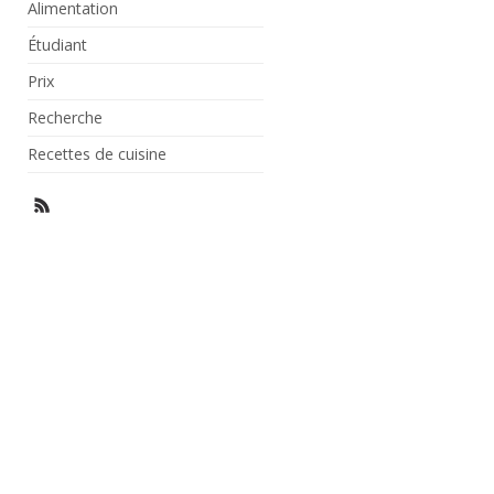
Alimentation
Étudiant
Prix
Recherche
Recettes de cuisine