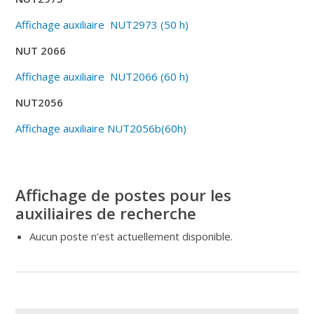
Affichage auxiliaire NUT2973 (50 h)
NUT 2066
Affichage auxiliaire NUT2066 (60 h)
NUT2056
Affichage auxiliaire NUT2056b(60h)
Affichage de postes pour les
auxiliaires de recherche
Aucun poste n’est actuellement disponible.