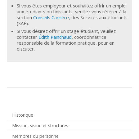
Si vous êtes employeur et souhaitez offrir un emploi
aux étudiants ou finissants, veuillez vous référer à la
section
Conseils Carrière
, des Services aux étudiants
(SAÉ).
Si vous désirez offrir un stage étudiant, veuillez
contacter
Édith Painchaud
, coordonnatrice
responsable de la formation pratique, pour en
discuter.
Historique
Mission, vision et structures
Membres du personnel