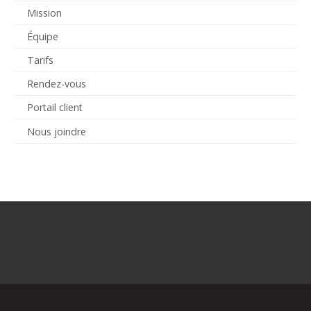
Mission
Équipe
Tarifs
Rendez-vous
Portail client
Nous joindre