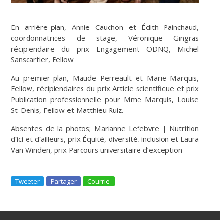
En arrière-plan, Annie Cauchon et Édith Painchaud,
coordonnatrices de stage, Véronique Gingras
récipiendaire du prix Engagement ODNQ, Michel
Sanscartier, Fellow
Au premier-plan, Maude Perreault et Marie Marquis,
Fellow, récipiendaires du prix Article scientifique et prix
Publication professionnelle pour Mme Marquis, Louise
St-Denis, Fellow et Matthieu Ruiz.
Absentes de la photos; Marianne Lefebvre | Nutrition
d’ici et d’ailleurs, prix Équité, diversité, inclusion et Laura
Van Winden, prix Parcours universitaire d’exception
Tweeter
Partager
Courriel