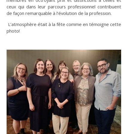
ceux qui dans leur parcours professionnel contribuent
de façon remarquable à l’évolution de la profession.
L’atmosphère était à la fête comme en témoigne cette
photo!