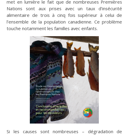
met en lumière le fait que de nombreuses Premières
Nations sont aux prises avec un taux d’insécurité
alimentaire de trois à cinq fois supérieur à celui de
l’ensemble de la population canadienne. Ce problème
touche notamment les familles avec enfants.
Si les causes sont nombreuses – dégradation de