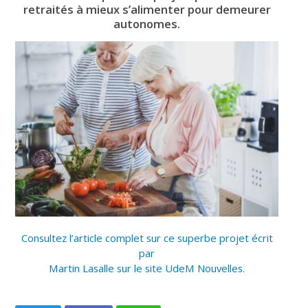
retraités à mieux s’alimenter pour demeurer
autonomes.
Consultez l’article complet sur ce superbe projet écrit
par
Martin Lasalle sur le site UdeM Nouvelles.