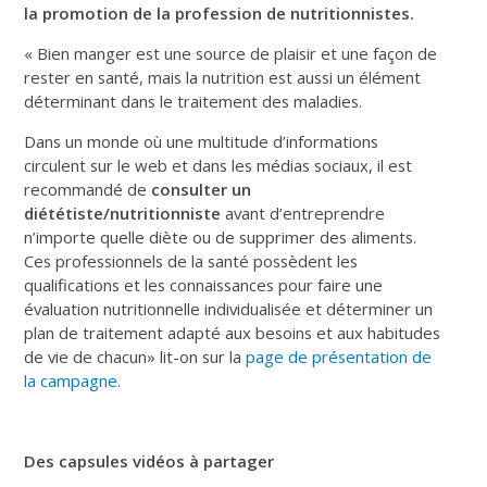
la promotion de la profession de nutritionnistes.
« Bien manger est une source de plaisir et une façon de
rester en santé, mais la nutrition est aussi un élément
déterminant dans le traitement des maladies.
Dans un monde où une multitude d’informations
circulent sur le web et dans les médias sociaux, il est
recommandé de
consulter un
diététiste/nutritionniste
avant d’entreprendre
n’importe quelle diète ou de supprimer des aliments.
Ces professionnels de la santé possèdent les
qualifications et les connaissances pour faire une
évaluation nutritionnelle individualisée et déterminer un
plan de traitement adapté aux besoins et aux habitudes
de vie de chacun» lit-on sur la
page de présentation de
la campagne.
Des capsules vidéos à partager