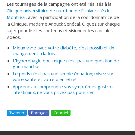
Les tournages de la campagne ont été réalisés à la
Clinique universitaire de nutrition de l’Université de
Montréal
, avec la participation de la coordonnatrice de
la Clinique, madame Anouck Senécal. Cliquez sur chaque
sujet pour lire les contenus et visionner les capsules
vidéos.
Mieux vivre avec votre diabète, c’est possible! Un
changement à la fois.
L’hyperphagie boulimique n’est pas une question de
gourmandise.
Le poids n’est pas une simple équation; misez sur
votre santé et votre bien-être!
Apprenez à comprendre vos symptômes gastro-
intestinaux; ne vous privez pas pour rien!
Tweeter
Partager
Courriel