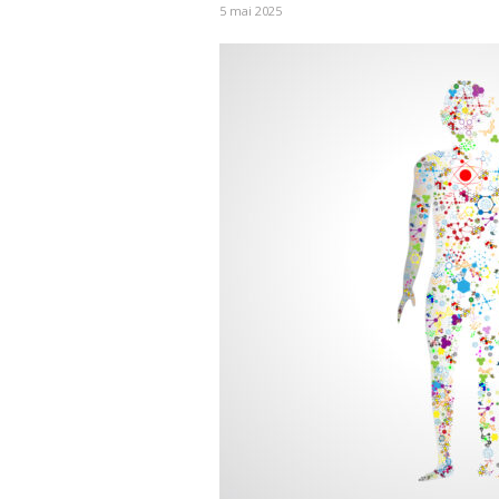
5 mai 2025