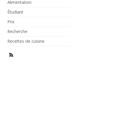
Alimentation
Étudiant
Prix
Recherche
Recettes de cuisine