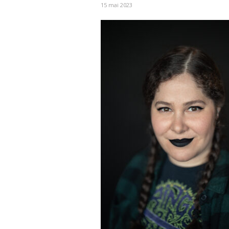
15 mai 2023