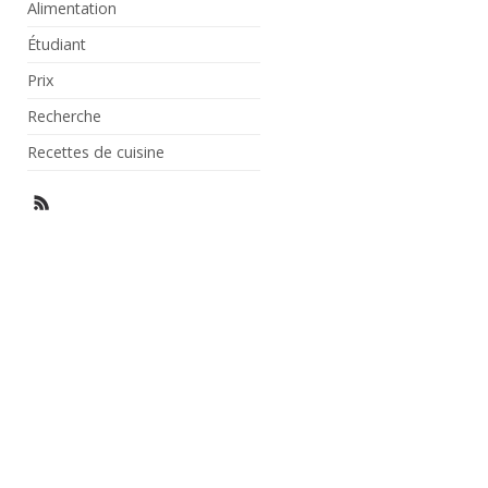
Alimentation
Étudiant
Prix
Recherche
Recettes de cuisine