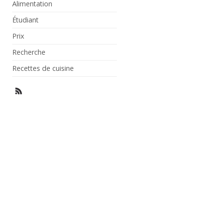
Alimentation
Étudiant
Prix
Recherche
Recettes de cuisine