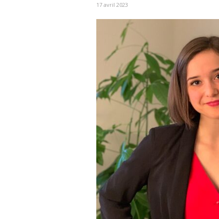
17 avril 2023