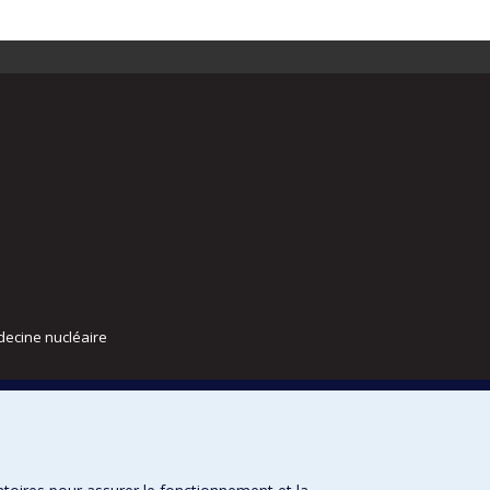
decine nucléaire