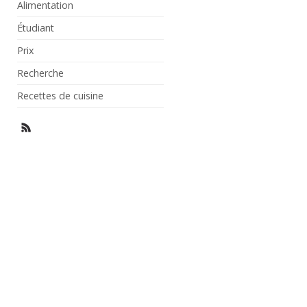
Alimentation
Étudiant
Prix
Recherche
Recettes de cuisine