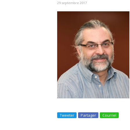
29 septembre 2017
Tweeter
Partager
Courriel