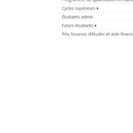
Cycles supérieurs
Étudiants admis
Futurs étudiants
Prix, bourses d’études et aide financ