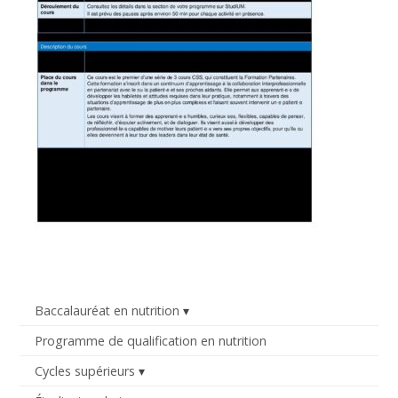
Baccalauréat en nutrition
Programme de qualification en nutrition
Cycles supérieurs