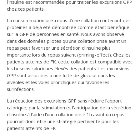
l’insuline est recommandée pour traiter les excursions GPP
chez ces patients.
La consommation pré-repas d’une collation contenant des
protéines a déjà été démontrée comme étant bénéfique
sur la GPP de personnes en santé. Nous avons observé
dans des données pilotes qu’une collation prise avant un
repas peut favoriser une sécrétion d’insuline plus
importante lors du repas suivant (priming-effect). Chez les
patients atteints de FK, cette collation est compatible avec
les besoins caloriques élevés des patients. Les excursions
GPP sont associées à une fuite de glucose dans les
alvéoles et les voies bronchiques qui favorise les
surinfections.
La réduction des excursions GPP sans réduire l’apport
calorique, par la stimulation et l’anticipation de la sécrétion
d’insuline à l’aide d’une collation prise 1h avant un repas
pourrait donc être une stratégie pertinente pour les
patients atteints de FK.