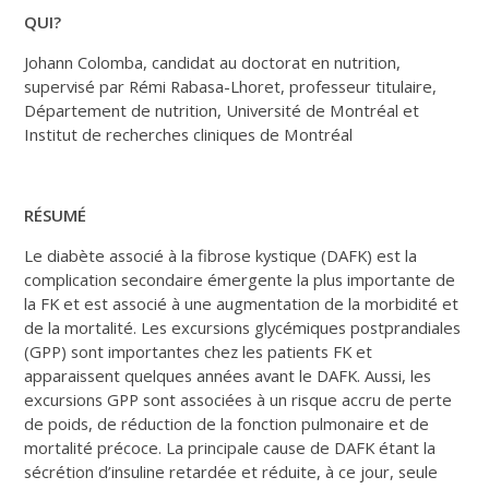
QUI?
Johann Colomba, candidat au doctorat en nutrition,
supervisé par Rémi Rabasa-Lhoret, professeur titulaire,
Département de nutrition, Université de Montréal et
Institut de recherches cliniques de Montréal
RÉSUMÉ
Le diabète associé à la fibrose kystique (DAFK) est la
complication secondaire émergente la plus importante de
la FK et est associé à une augmentation de la morbidité et
de la mortalité. Les excursions glycémiques postprandiales
(GPP) sont importantes chez les patients FK et
apparaissent quelques années avant le DAFK. Aussi, les
excursions GPP sont associées à un risque accru de perte
de poids, de réduction de la fonction pulmonaire et de
mortalité précoce. La principale cause de DAFK étant la
sécrétion d’insuline retardée et réduite, à ce jour, seule