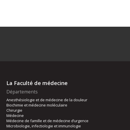
La Faculté de médecine
Départements
Anesthésiologie et de médecine de la douleur
Biochimie et médecine moléculaire
Chirurgie
Médecine
Médecine de famille et de médecine d’urgence
Microbiologie, infectiologie et immunologie