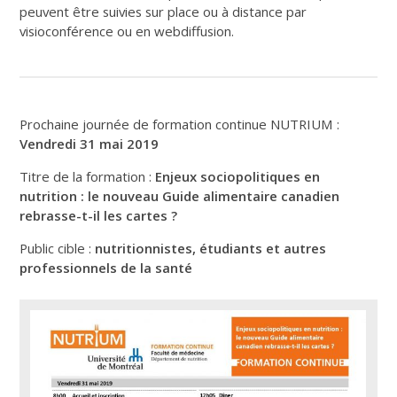
peuvent être suivies sur place ou à distance par
visioconférence ou en webdiffusion.
Prochaine journée de formation continue NUTRIUM :
Vendredi 31 mai 2019
Titre de la formation :
Enjeux sociopolitiques en
nutrition : le nouveau Guide alimentaire canadien
rebrasse-t-il les cartes ?
Public cible :
nutritionnistes, étudiants et autres
professionnels de la santé