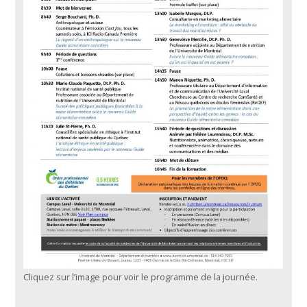
Cliquez sur l’image pour voir le programme de la journée.