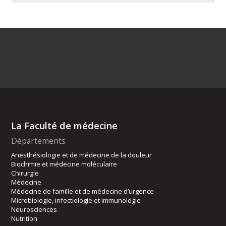
La Faculté de médecine
Départements
Anesthésiologie et de médecine de la douleur
Biochimie et médecine moléculaire
Chirurgie
Médecine
Médecine de famille et de médecine d’urgence
Microbiologie, infectiologie et immunologie
Neurosciences
Nutrition