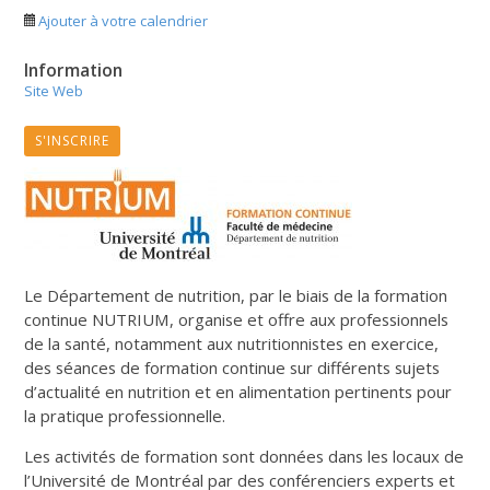
Ajouter à votre calendrier
Information
Site Web
S'INSCRIRE
Le Département de nutrition, par le biais de la formation
continue NUTRIUM, organise et offre aux professionnels
de la santé, notamment aux nutritionnistes en exercice,
des séances de formation continue sur différents sujets
d’actualité en nutrition et en alimentation pertinents pour
la pratique professionnelle.
Les activités de formation sont données dans les locaux de
l’Université de Montréal par des conférenciers experts et