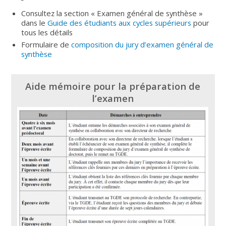
Consultez la section « Examen général de synthèse »
dans le
Guide des étudiants aux cycles supérieurs
pour
tous les détails
Formulaire de
composition du jury d’examen général de
synthèse
Aide mémoire pour la préparation de
l’examen