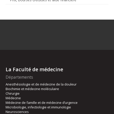
La Faculté de médecine
Départements
Anesthésiologie et de médecine de la douleur
Biochimie et médecine moléculaire
Chirurgie
Médecine
Médecine de famille et de médecine d’urgence
Microbiologie, infectiologie et immunologie
Neurosciences