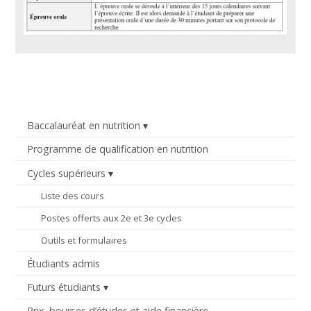
Baccalauréat en nutrition
Programme de qualification en nutrition
Cycles supérieurs
Liste des cours
Postes offerts aux 2e et 3e cycles
Outils et formulaires
Étudiants admis
Futurs étudiants
Prix, bourses d’études et aide financière