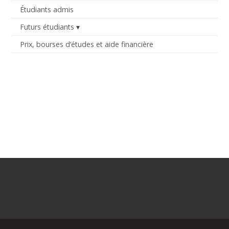
Étudiants admis
Futurs étudiants
Prix, bourses d’études et aide financière