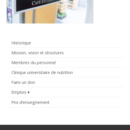
Historique
Mission, vision et structures
Membres du personnel
Clinique universitaire de nutrition
Faire un don
Emplois
Prix d’enseignement