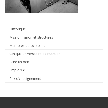
Historique
Mission, vision et structures
Membres du personnel
Clinique universitaire de nutrition
Faire un don
Emplois
Prix d’enseignement