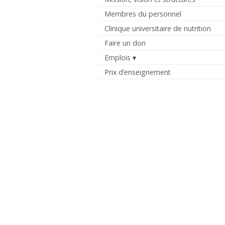
Membres du personnel
Clinique universitaire de nutrition
Faire un don
Emplois
Prix d’enseignement