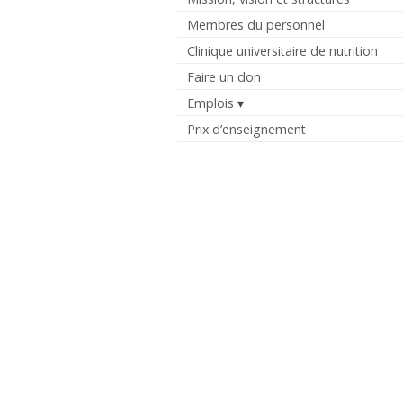
Membres du personnel
Clinique universitaire de nutrition
Faire un don
Emplois
Prix d’enseignement