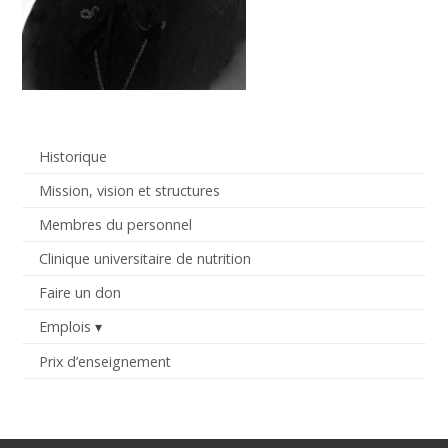
Historique
Mission, vision et structures
Membres du personnel
Clinique universitaire de nutrition
Faire un don
Emplois
Prix d’enseignement