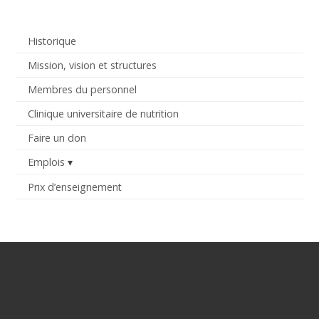
Historique
Mission, vision et structures
Membres du personnel
Clinique universitaire de nutrition
Faire un don
Emplois
Prix d’enseignement