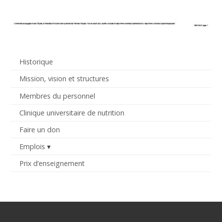
Historique
Mission, vision et structures
Membres du personnel
Clinique universitaire de nutrition
Faire un don
Emplois
Prix d’enseignement