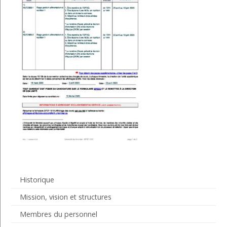
Historique
Mission, vision et structures
Membres du personnel