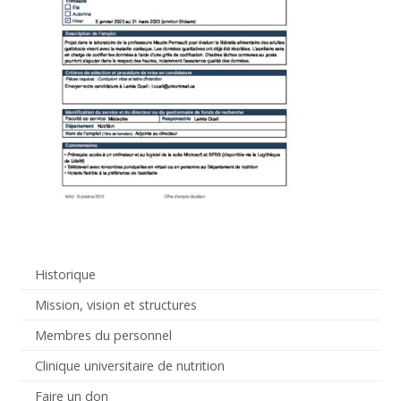
Historique
Mission, vision et structures
Membres du personnel
Clinique universitaire de nutrition
Faire un don