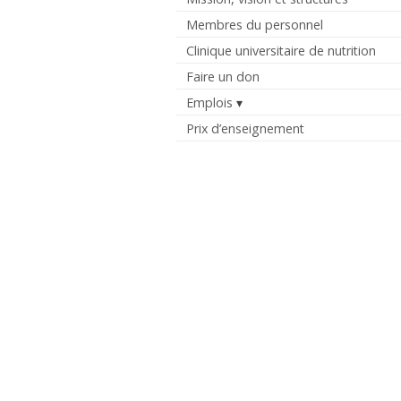
Membres du personnel
Clinique universitaire de nutrition
Faire un don
Emplois
Prix d’enseignement