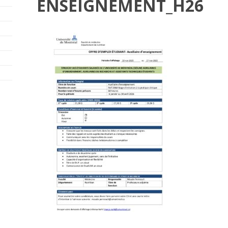
ENSEIGNEMENT_H26