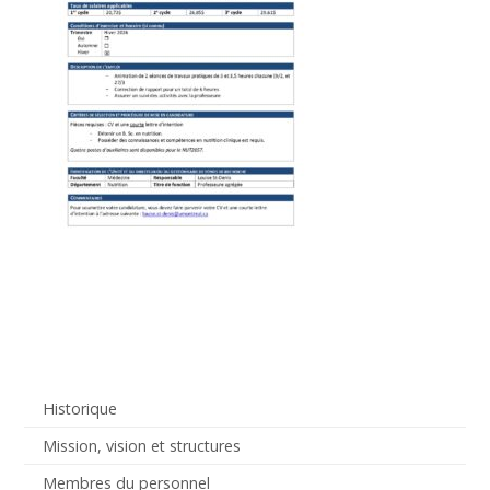
Historique
Mission, vision et structures
Membres du personnel