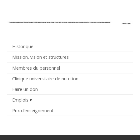
Historique
Mission, vision et structures
Membres du personnel
Clinique universitaire de nutrition
Faire un don
Emplois
Prix d’enseignement