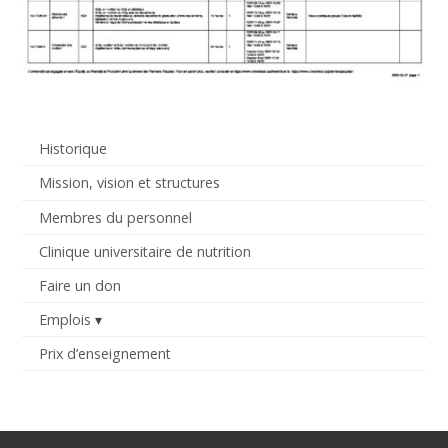
Historique
Mission, vision et structures
Membres du personnel
Clinique universitaire de nutrition
Faire un don
Emplois
Prix d’enseignement