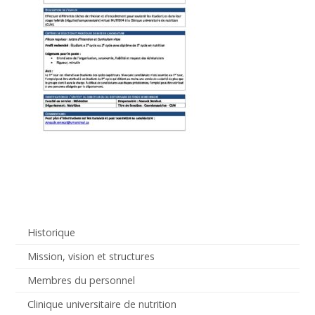
Historique
Mission, vision et structures
Membres du personnel
Clinique universitaire de nutrition