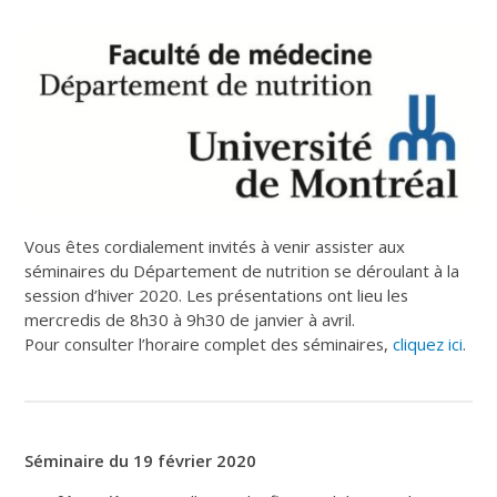
Vous êtes cordialement invités à venir assister aux
séminaires du Département de nutrition se déroulant à la
session d’hiver 2020. Les présentations ont lieu les
mercredis de 8h30 à 9h30 de janvier à avril.
Pour consulter l’horaire complet des séminaires,
cliquez ici
.
Séminaire du 19 février 2020