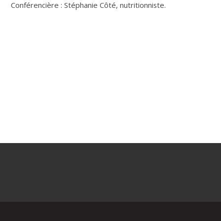
Conférencière : Stéphanie Côté, nutritionniste.